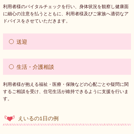
利用者様のバイタルチェックを行い、身体状況を観察し健康面
に細心の注意を払うとともに、利用者様及びご家族へ適切なア
ドバイスをさせていただきます。
送迎
生活・介護相談
利用者様が抱える福祉・医療・保険などの心配ごとや疑問に関
するご相談を受け、住宅生活が維持できるように支援を行いま
す。
えいるの1日の例