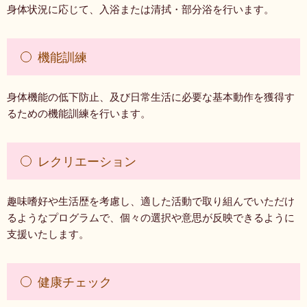
身体状況に応じて、入浴または清拭・部分浴を行います。
機能訓練
身体機能の低下防止、及び日常生活に必要な基本動作を獲得す
るための機能訓練を行います。
レクリエーション
趣味嗜好や生活歴を考慮し、適した活動で取り組んでいただけ
るようなプログラムで、個々の選択や意思が反映できるように
支援いたします。
健康チェック