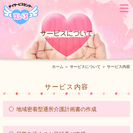
ホーム
＞ サービスについて ＞ サービス内容
サービス内容
地域密着型通所介護計画書の作成