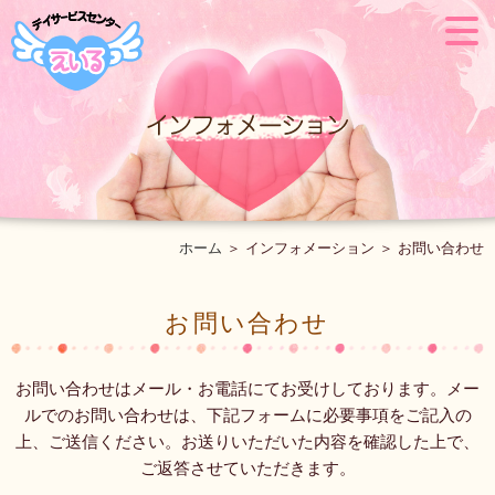
ホーム
＞ インフォメーション ＞ お問い合わせ
お問い合わせ
お問い合わせはメール・お電話にてお受けしております。メー
ルでのお問い合わせは、下記フォームに必要事項をご記入の
上、ご送信ください。お送りいただいた内容を確認した上で、
ご返答させていただきます。