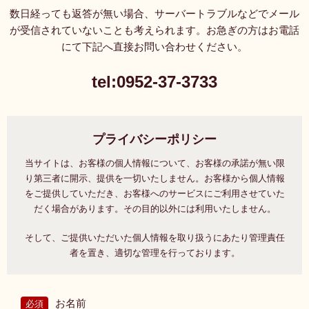
数日経っても返答が無い場合、サーバートラブルなどでメール
が受信されていないことも考えられます。
お急ぎの方はお電話
にて下記へ直接お問い合わせください。
tel:0952-37-3733
プライバシーポリシー
当サイトは、お客様の個人情報について、お客様の承諾が無い限
り第三者に開示、提供を一切いたしません。
お客様から個人情報
をご提供していただき、お客様へのサービスにご利用させていた
だく場合があります。
その目的以外には利用いたしません。
そして、ご提供いただいた個人情報を取り扱うにあたり管理責任
者を置き、適切な管理を行っております。
お名前
必須