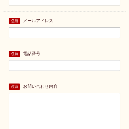
メールアドレス
必須
電話番号
必須
お問い合わせ内容
必須