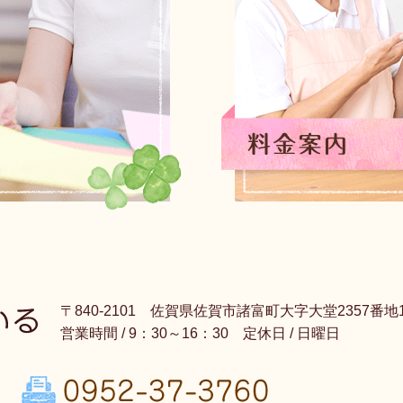
〒840-2101 佐賀県佐賀市諸富町大字大堂2357番地
営業時間 / 9：30～16：30 定休日 / 日曜日