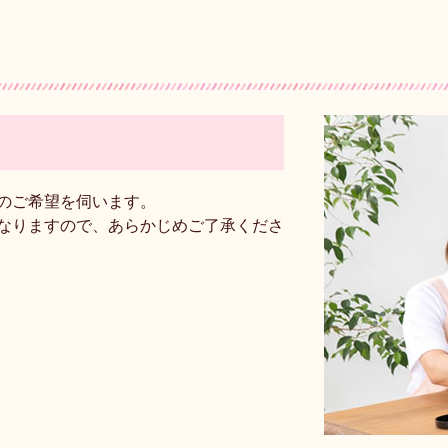
のご希望を伺います。
なりますので、あらかじめご了承くださ