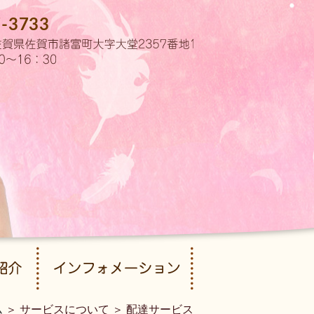
7-3733
ム
＞ サービスについて ＞ 配達サービス