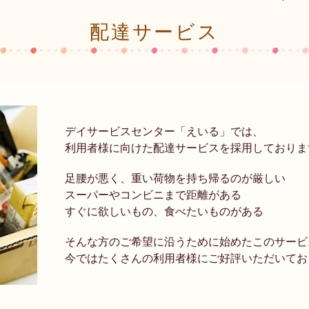
配達サービス
デイサービスセンター「えいる」では、
利用者様に向けた配達サービスを採用しておりま
足腰が悪く、重い荷物を持ち帰るのが厳しい
スーパーやコンビニまで距離がある
すぐに欲しいもの、食べたいものがある
そんな方のご希望に沿うために始めたこのサービ
今ではたくさんの利用者様にご好評いただいてお