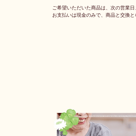
ご希望いただいた商品は、次の営業日
お支払いは現金のみで、商品と交換と