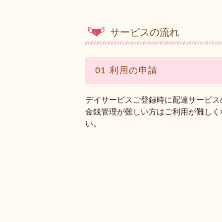
サービスの流れ
01 利用の申請
デイサービスご登録時に配達サービス
金銭管理が難しい方はご利用が難しく
い。