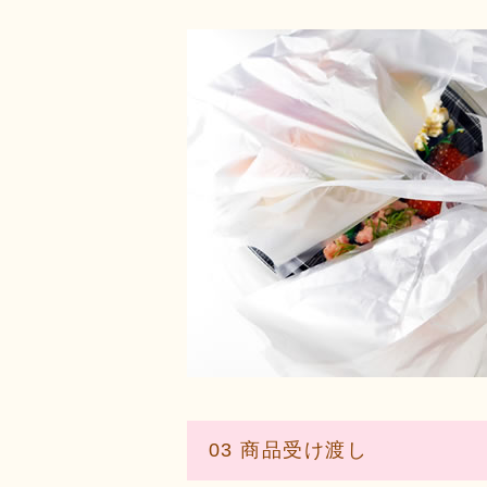
03 商品受け渡し