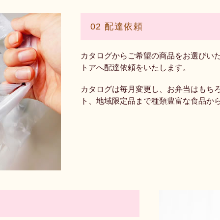
02 配達依頼
カタログからご希望の商品をお選びい
トアへ配達依頼をいたします。
カタログは毎月変更し、お弁当はもち
ト、地域限定品まで種類豊富な食品か