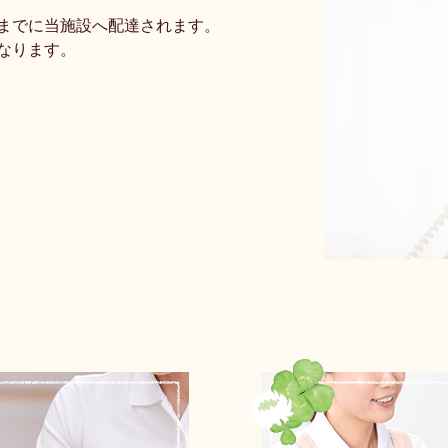
までに当施設へ配達されます。
なります。