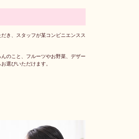
ただき、スタッフが某コンビニエンスス
ろんのこと、フルーツやお野菜、デザー
らお選びいただけます。