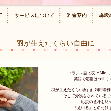
羽が生えたくらい自由に
フランス語で羽はAile
英語で応援はYell（
羽が生えたくらい自由に利用者様
そして介護をされているご
応援の意味を込
「えいる」と名付け