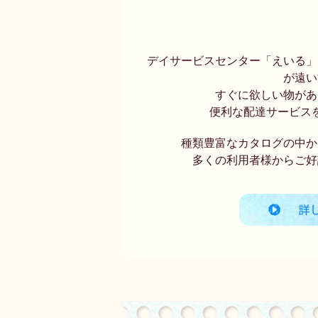
デイサービスセンター「えいる」
が遠い
すぐに欲しい物があ
便利な配達サービス
種類豊富なカタログの中か
多くの利用者様からご好