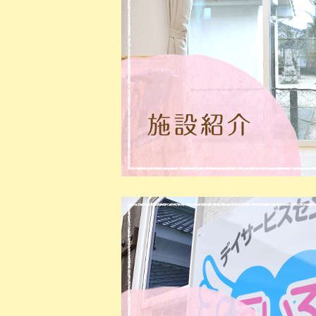
2021.12.13
BLO
12月11日
2021.12.11
BLO
12月9日
2021.12.11
BLO
12月ですね
2021.12.8
NEWS
ホームページが完成
2021.12.8
BLOG
ホームページが完成