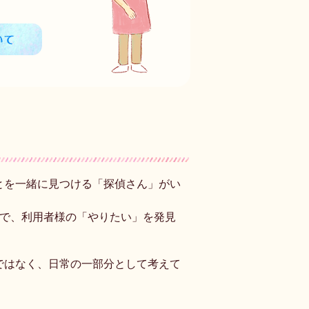
とを一緒に見つける「探偵さん」がい
ので、利用者様の「やりたい」を発見
ではなく、日常の一部分として考えて