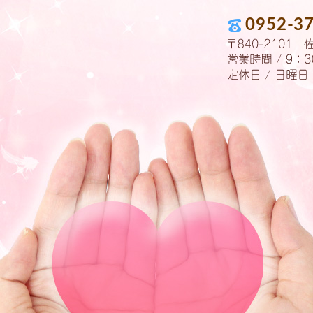
0952-3