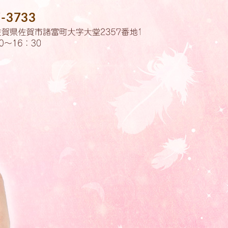
7-3733