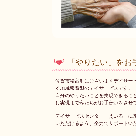
「やりたい」をお
佐賀市諸富町にございますデイサー
る地域密着型のデイサービスです。
自分のやりたいことを実現できるこ
し実現まで私たちがお手伝いをさせ
デイサービスセンター「えいる」に
いただけるよう、全力でサポートい