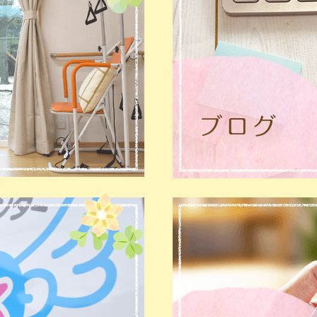
G
G
G
いたしました。
いたしました。