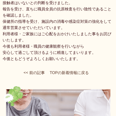
接触者はいないとの判断を受けました。
報告を受け、直ちに職員全員の抗原検査を行い陰性であること
を確認しました。
保健所の指導を受け、施設内の消毒や感染症対策の強化をして
通常営業させていただいています。
利用者様・ご家族にはご心配をおかけいたしました事をお詫び
いたします。
今後も利用者様・職員の健康観察を行いながら
安心して過ごして頂けるように精進してまいります。
今後ともどうぞよろしくお願いいたします。
<< 前の記事
TOPの新着情報に戻る