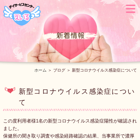
ホーム
＞ ブログ ＞ 新型コロナウイルス感染症について
新型コロナウイルス感染症につい
て
この度利用者様1名の新型コロナウイルス感染症陽性が確認され
ました。
保健所の聞き取り調査や感染経路確認の結果、当事業所で濃厚